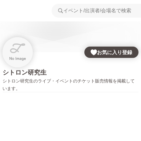
お気に入り登録
シトロン研究生
シトロン研究生
のライブ・イベントのチケット販売情報を掲載して
います。