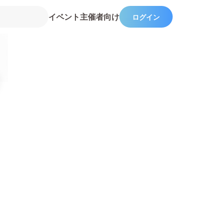
イベント主催者向け
ログイン