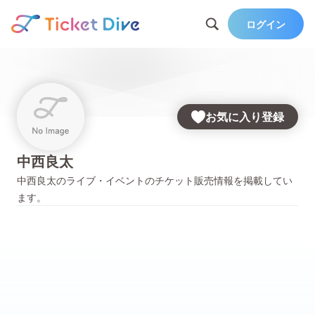
ログイン
お気に入り登録
中西良太
中西良太
のライブ・イベントのチケット販売情報を掲載してい
ます。