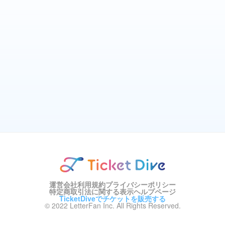
運営会社
利用規約
プライバシーポリシー
特定商取引法に関する表示
ヘルプページ
TicketDiveでチケットを販売する
© 2022 LetterFan Inc. All Rights Reserved.