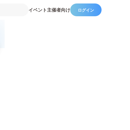
イベント主催者向け
ログイン