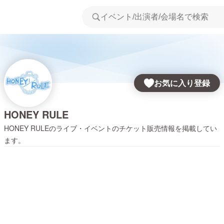
お気に入り登録
HONEY RULE
HONEY RULE
のライブ・イベントのチケット販売情報を掲載してい
ます。