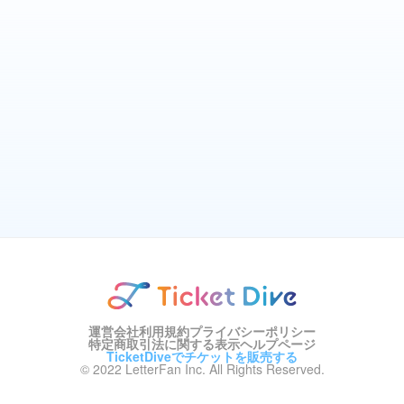
運営会社
利用規約
プライバシーポリシー
特定商取引法に関する表示
ヘルプページ
TicketDiveでチケットを販売する
© 2022 LetterFan Inc. All Rights Reserved.