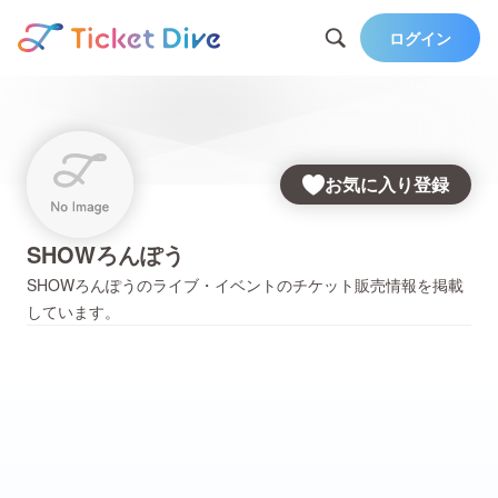
ログイン
お気に入り登録
SHOWろんぽう
SHOWろんぽう
のライブ・イベントのチケット販売情報を掲載
しています。