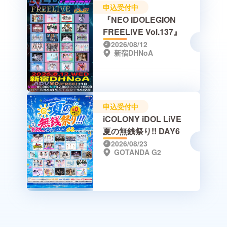
申込受付中
『NEO IDOLEGION
FREELIVE Vol.137』
2026/08/12
新宿DHNoA
申込受付中
iCOLONY iDOL LiVE
夏の無銭祭り!! DAY6
2026/08/23
GOTANDA G2