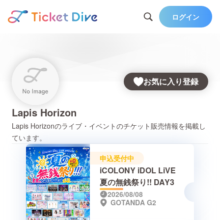
ログイン
お気に入り登録
Lapis Horizon
Lapis Horizon
のライブ・イベントのチケット販売情報を掲載し
ています。
申込受付中
iCOLONY iDOL LiVE
夏の無銭祭り!! DAY3
2026/08/08
GOTANDA G2