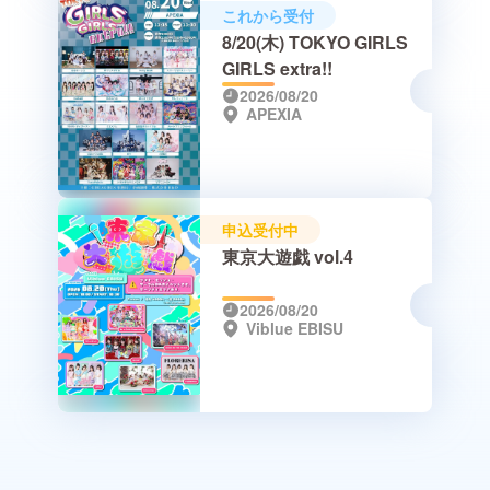
これから受付
8/20(木) TOKYO GIRLS
GIRLS extra!!
2026/08/20
APEXIA
申込受付中
東京大遊戯 vol.4
2026/08/20
Viblue EBISU