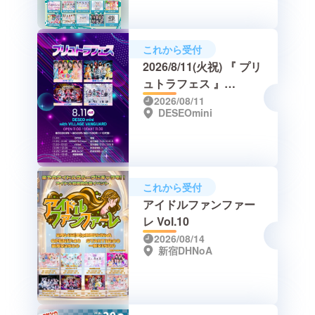
これから受付
2026/8/11(火祝) 『 プリ
ュトラフェス 』
@DESEOmini
2026/08/11
DESEOmini
これから受付
アイドルファンファー
レ Vol.10
2026/08/14
新宿DHNoA