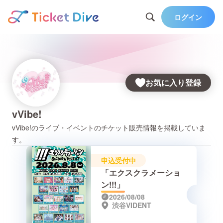
ログイン
お気に入り登録
vVibe!
vVibe!
のライブ・イベントのチケット販売情報を掲載していま
す。
申込受付中
「エクスクラメーショ
ン!!!」
2026/08/08
渋谷VIDENT