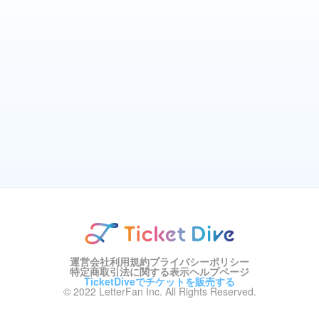
運営会社
利用規約
プライバシーポリシー
特定商取引法に関する表示
ヘルプページ
TicketDiveでチケットを販売する
© 2022 LetterFan Inc. All Rights Reserved.