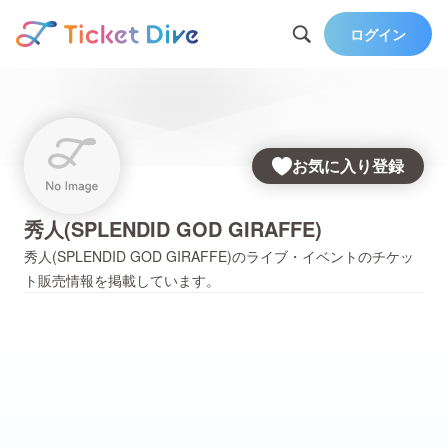
ログイン
お気に入り登録
秀人(SPLENDID GOD GIRAFFE)
秀人(SPLENDID GOD GIRAFFE)
のライブ・イベントのチケッ
ト販売情報を掲載しています。