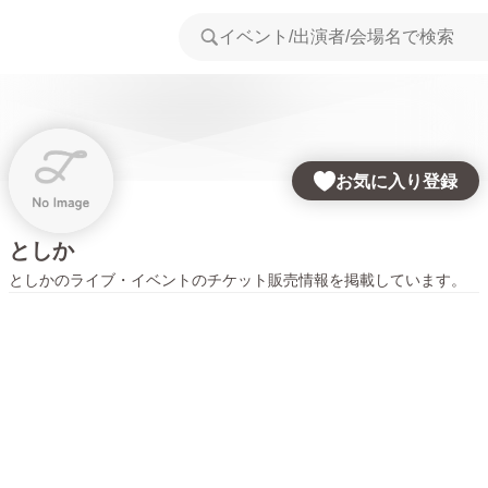
お気に入り登録
としか
としか
のライブ・イベントのチケット販売情報を掲載しています。