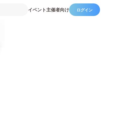
イベント主催者向け
ログイン