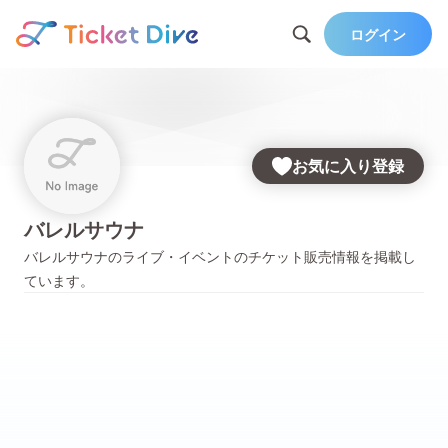
ログイン
お気に入り登録
バレルサウナ
バレルサウナ
のライブ・イベントのチケット販売情報を掲載し
ています。