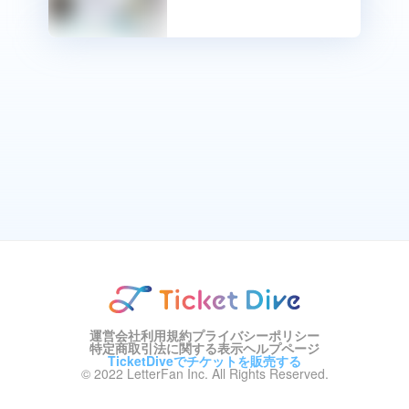
運営会社
利用規約
プライバシーポリシー
特定商取引法に関する表示
ヘルプページ
TicketDiveでチケットを販売する
© 2022 LetterFan Inc. All Rights Reserved.