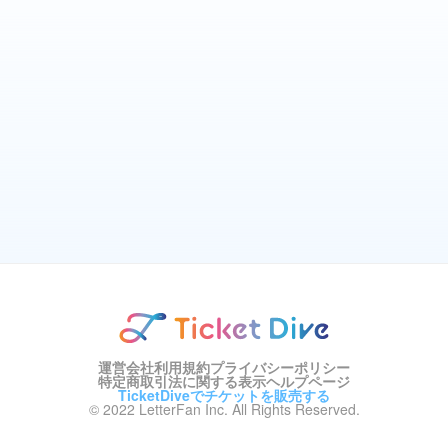
運営会社
利用規約
プライバシーポリシー
特定商取引法に関する表示
ヘルプページ
TicketDiveでチケットを販売する
© 2022 LetterFan Inc. All Rights Reserved.