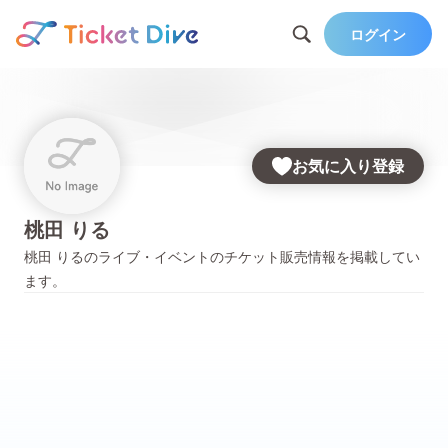
ログイン
お気に入り登録
桃田 りる
桃田 りる
のライブ・イベントのチケット販売情報を掲載してい
ます。