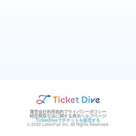
運営会社
利用規約
プライバシーポリシー
特定商取引法に関する表示
ヘルプページ
TicketDiveでチケットを販売する
© 2022 LetterFan Inc. All Rights Reserved.