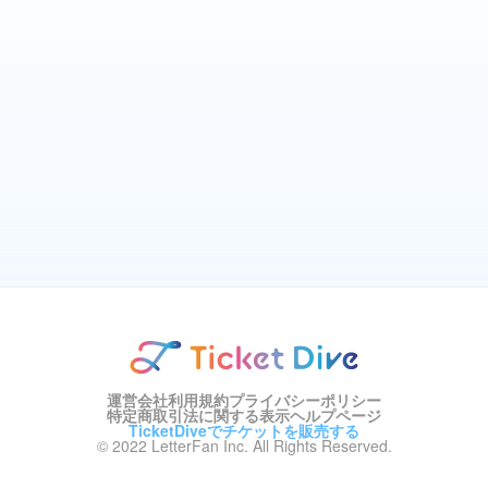
運営会社
利用規約
プライバシーポリシー
特定商取引法に関する表示
ヘルプページ
TicketDiveでチケットを販売する
© 2022 LetterFan Inc. All Rights Reserved.