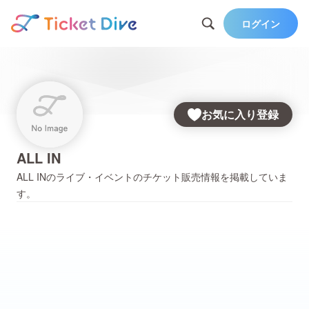
ログイン
お気に入り登録
ALL IN
ALL IN
のライブ・イベントのチケット販売情報を掲載していま
す。