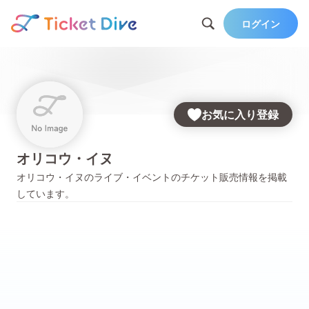
ログイン
お気に入り登録
オリコウ・イヌ
オリコウ・イヌ
のライブ・イベントのチケット販売情報を掲載
しています。