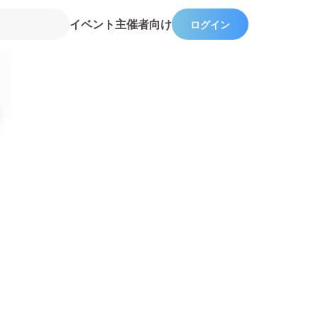
イベント主催者向け
ログイン