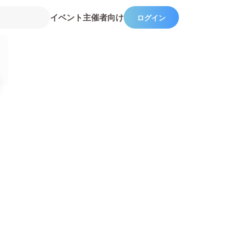
イベント主催者向け
ログイン