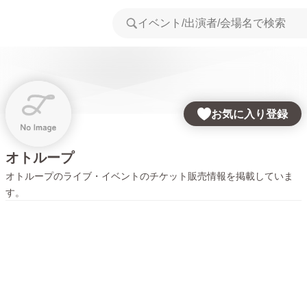
お気に入り登録
オトループ
オトループ
のライブ・イベントのチケット販売情報を掲載していま
す。