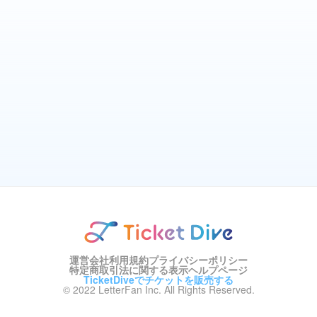
運営会社
利用規約
プライバシーポリシー
特定商取引法に関する表示
ヘルプページ
TicketDiveでチケットを販売する
© 2022 LetterFan Inc. All Rights Reserved.