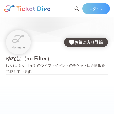
ログイン
お気に入り登録
ゆなは（no Filter）
ゆなは（no Filter）
のライブ・イベントのチケット販売情報を
掲載しています。