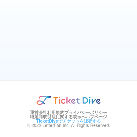
運営会社
利用規約
プライバシーポリシー
特定商取引法に関する表示
ヘルプページ
TicketDiveでチケットを販売する
© 2022 LetterFan Inc. All Rights Reserved.