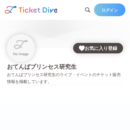
ログイン
お気に入り登録
おてんばプリンセス研究生
おてんばプリンセス研究生
のライブ・イベントのチケット販売
情報を掲載しています。