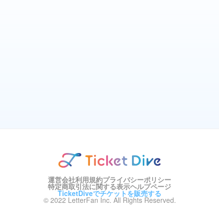
運営会社
利用規約
プライバシーポリシー
特定商取引法に関する表示
ヘルプページ
TicketDiveでチケットを販売する
© 2022 LetterFan Inc. All Rights Reserved.