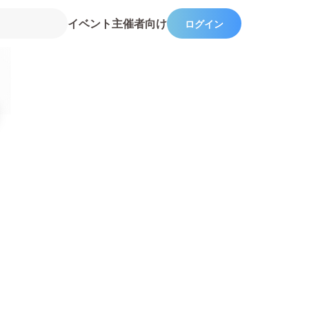
イベント主催者向け
ログイン