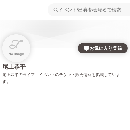
お気に入り登録
尾上恭平
尾上恭平
のライブ・イベントのチケット販売情報を掲載していま
す。