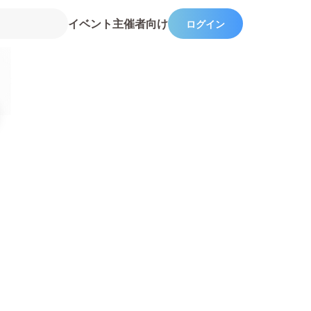
イベント主催者向け
ログイン