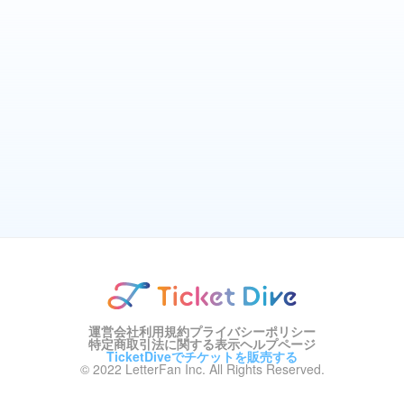
運営会社
利用規約
プライバシーポリシー
特定商取引法に関する表示
ヘルプページ
TicketDiveでチケットを販売する
© 2022 LetterFan Inc. All Rights Reserved.