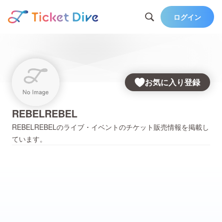
ログイン
お気に入り登録
REBELREBEL
REBELREBEL
のライブ・イベントのチケット販売情報を掲載し
ています。