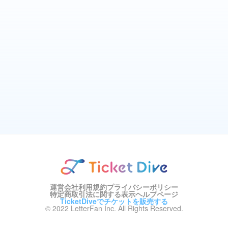
運営会社
利用規約
プライバシーポリシー
特定商取引法に関する表示
ヘルプページ
TicketDiveでチケットを販売する
© 2022 LetterFan Inc. All Rights Reserved.