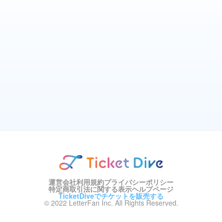
運営会社
利用規約
プライバシーポリシー
特定商取引法に関する表示
ヘルプページ
TicketDiveでチケットを販売する
© 2022 LetterFan Inc. All Rights Reserved.