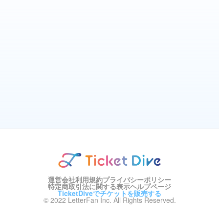
運営会社
利用規約
プライバシーポリシー
特定商取引法に関する表示
ヘルプページ
TicketDiveでチケットを販売する
© 2022 LetterFan Inc. All Rights Reserved.