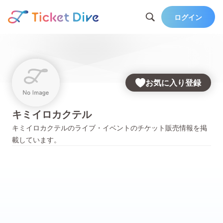
ログイン
お気に入り登録
キミイロカクテル
キミイロカクテル
のライブ・イベントのチケット販売情報を掲
載しています。