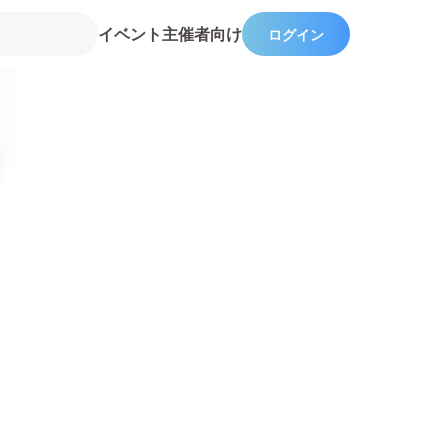
イベント主催者向け
ログイン