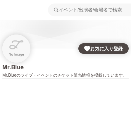
お気に入り登録
Mr.Blue
Mr.Blue
のライブ・イベントのチケット販売情報を掲載しています。