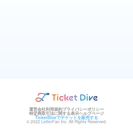
運営会社
利用規約
プライバシーポリシー
特定商取引法に関する表示
ヘルプページ
TicketDiveでチケットを販売する
© 2022 LetterFan Inc. All Rights Reserved.