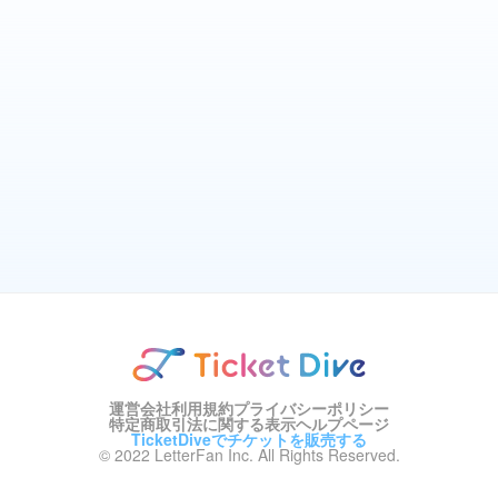
運営会社
利用規約
プライバシーポリシー
特定商取引法に関する表示
ヘルプページ
TicketDiveでチケットを販売する
© 2022 LetterFan Inc. All Rights Reserved.