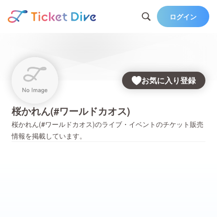
ログイン
お気に入り登録
桜かれん(#ワールドカオス)
桜かれん(#ワールドカオス)
のライブ・イベントのチケット販売
情報を掲載しています。