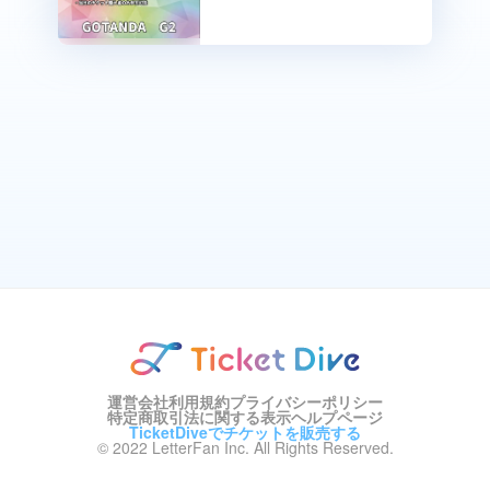
運営会社
利用規約
プライバシーポリシー
特定商取引法に関する表示
ヘルプページ
TicketDiveでチケットを販売する
© 2022 LetterFan Inc. All Rights Reserved.