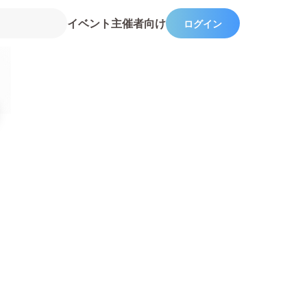
イベント主催者向け
ログイン