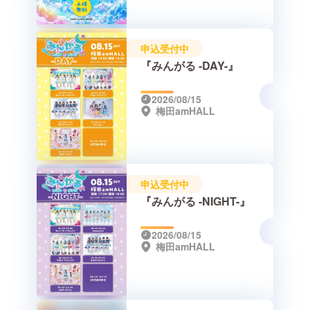
申込受付中
『みんがる -DAY-』
2026/08/15
梅田amHALL
申込受付中
『みんがる -NIGHT-』
2026/08/15
梅田amHALL