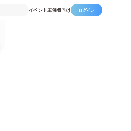
イベント主催者向け
ログイン