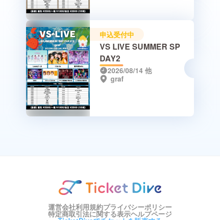
申込受付中
VS LIVE SUMMER SP
DAY2
2026/08/14
他
graf
運営会社
利用規約
プライバシーポリシー
特定商取引法に関する表示
ヘルプページ