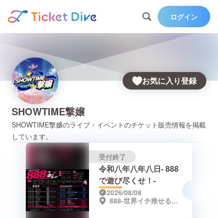
ログイン
お気に入り登録
SHOWTIME撃嬢
SHOWTIME撃嬢
のライブ・イベントのチケット販売情報を掲載
しています。
受付終了
令和八年八年八日- 888
で遊び尽くせ！-
2026/08/08
888-世界イチ推せるハウス-