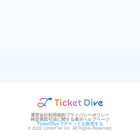
運営会社
利用規約
プライバシーポリシー
特定商取引法に関する表示
ヘルプページ
TicketDiveでチケットを販売する
© 2022 LetterFan Inc. All Rights Reserved.