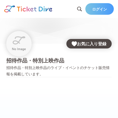
ログイン
お気に入り登録
招待作品・特別上映作品
招待作品・特別上映作品
のライブ・イベントのチケット販売情
報を掲載しています。