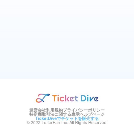
運営会社
利用規約
プライバシーポリシー
特定商取引法に関する表示
ヘルプページ
TicketDiveでチケットを販売する
© 2022 LetterFan Inc. All Rights Reserved.