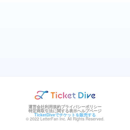
運営会社
利用規約
プライバシーポリシー
特定商取引法に関する表示
ヘルプページ
TicketDiveでチケットを販売する
© 2022 LetterFan Inc. All Rights Reserved.