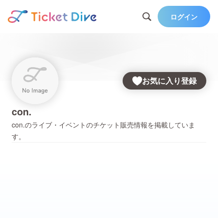
ログイン
お気に入り登録
con.
con.
のライブ・イベントのチケット販売情報を掲載していま
す。