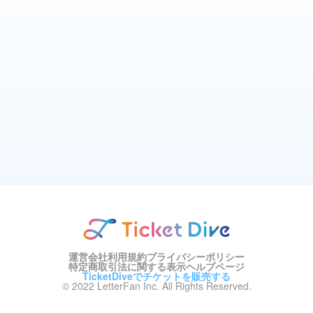
運営会社
利用規約
プライバシーポリシー
特定商取引法に関する表示
ヘルプページ
TicketDiveでチケットを販売する
© 2022 LetterFan Inc. All Rights Reserved.