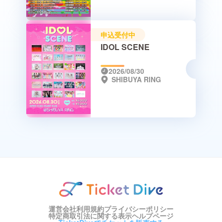
申込受付中
IDOL SCENE
2026/08/30
SHIBUYA RING
運営会社
利用規約
プライバシーポリシー
特定商取引法に関する表示
ヘルプページ