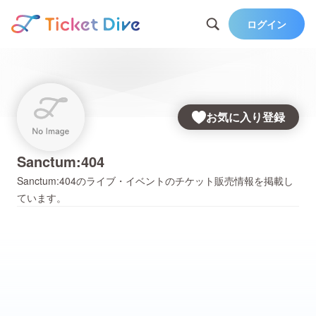
ログイン
お気に入り登録
Sanctum:404
Sanctum:404
のライブ・イベントのチケット販売情報を掲載し
ています。