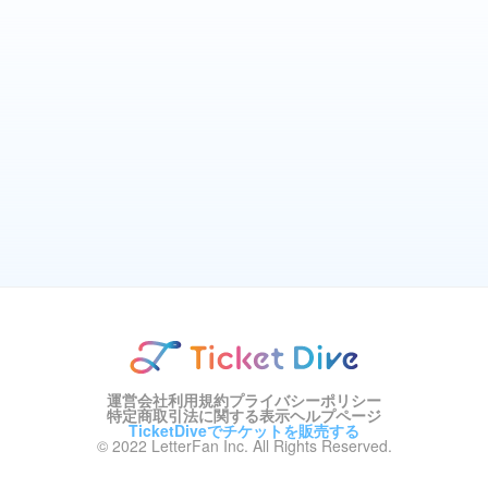
運営会社
利用規約
プライバシーポリシー
特定商取引法に関する表示
ヘルプページ
TicketDiveでチケットを販売する
© 2022 LetterFan Inc. All Rights Reserved.