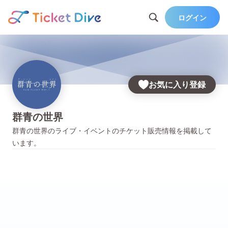
ログイン
お気に入り登録
群青の世界
群青の世界
のライブ・イベントのチケット販売情報を掲載して
います。