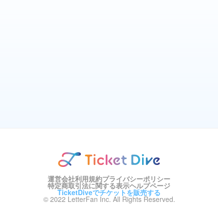
運営会社
利用規約
プライバシーポリシー
特定商取引法に関する表示
ヘルプページ
TicketDiveでチケットを販売する
© 2022 LetterFan Inc. All Rights Reserved.