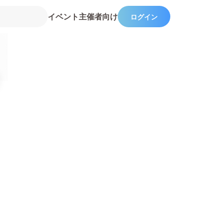
イベント主催者向け
ログイン