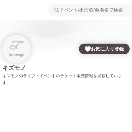
お気に入り登録
キズモノ
キズモノ
のライブ・イベントのチケット販売情報を掲載していま
す。