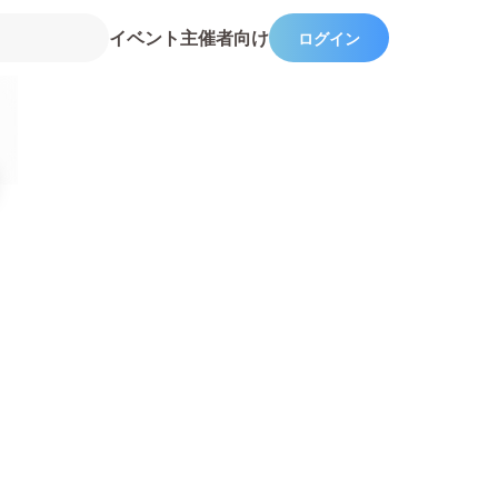
イベント主催者向け
ログイン