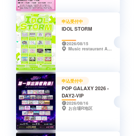
申込受付中
IDOL STORM
2026/08/15
Music restaurant APEXIA
申込受付中
POP GALAXY 2026 -
DAY2-VIP
2026/08/16
お台場R地区