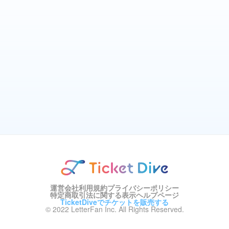
運営会社
利用規約
プライバシーポリシー
特定商取引法に関する表示
ヘルプページ
TicketDiveでチケットを販売する
© 2022 LetterFan Inc. All Rights Reserved.