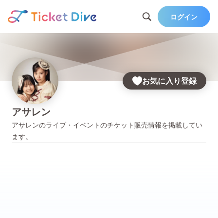
ログイン
お気に入り登録
アサレン
アサレン
のライブ・イベントのチケット販売情報を掲載してい
ます。