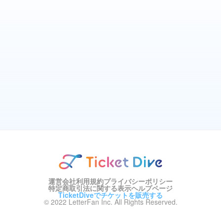
運営会社
利用規約
プライバシーポリシー
特定商取引法に関する表示
ヘルプページ
TicketDiveでチケットを販売する
© 2022 LetterFan Inc. All Rights Reserved.