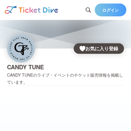
ログイン
お気に入り登録
CANDY TUNE
CANDY TUNE
のライブ・イベントのチケット販売情報を掲載し
ています。