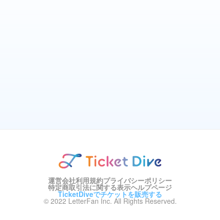
運営会社
利用規約
プライバシーポリシー
特定商取引法に関する表示
ヘルプページ
TicketDiveでチケットを販売する
© 2022 LetterFan Inc. All Rights Reserved.