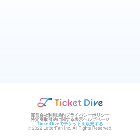
運営会社
利用規約
プライバシーポリシー
特定商取引法に関する表示
ヘルプページ
TicketDiveでチケットを販売する
© 2022 LetterFan Inc. All Rights Reserved.