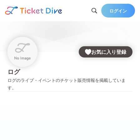
ログイン
お気に入り登録
ログ
ログ
のライブ・イベントのチケット販売情報を掲載していま
す。