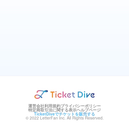
運営会社
利用規約
プライバシーポリシー
特定商取引法に関する表示
ヘルプページ
TicketDiveでチケットを販売する
© 2022 LetterFan Inc. All Rights Reserved.