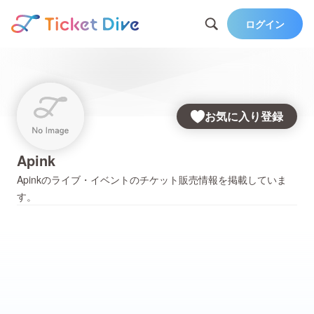
ログイン
お気に入り登録
Apink
Apink
のライブ・イベントのチケット販売情報を掲載していま
す。