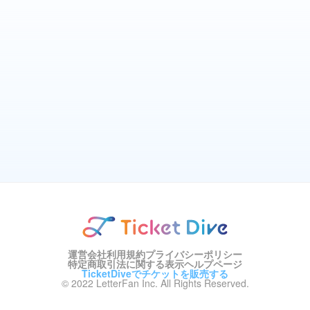
運営会社
利用規約
プライバシーポリシー
特定商取引法に関する表示
ヘルプページ
TicketDiveでチケットを販売する
© 2022 LetterFan Inc. All Rights Reserved.